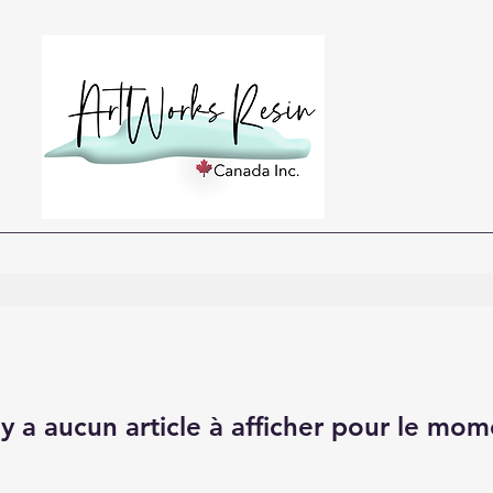
n'y a aucun article à afficher pour le mom