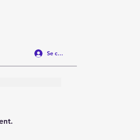
Se connecter
ent.