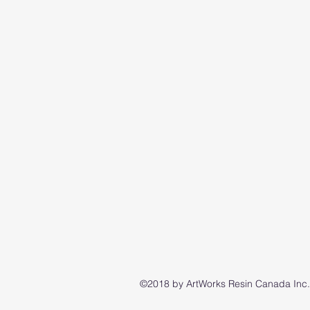
©2018 by ArtWorks Resin Canada Inc..