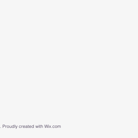
 Proudly created with Wix.com