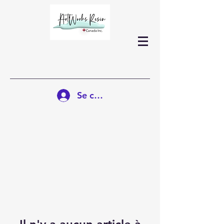
Se connecter